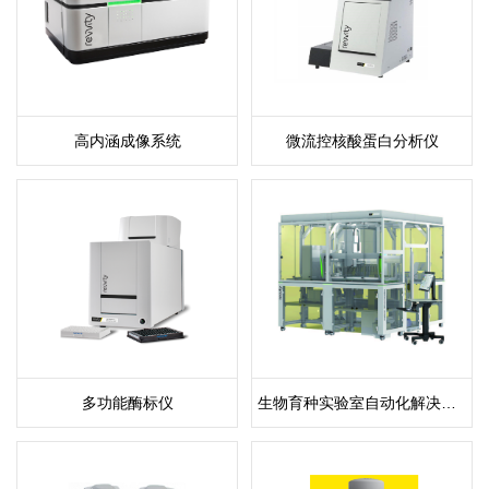
高内涵成像系统
微流控核酸蛋白分析仪
多功能酶标仪
生物育种实验室自动化解决方案