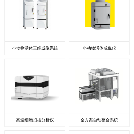
小动物活体三维成像系统
小动物活体成像仪
高速细胞扫描分析仪
全方案自动整合系统