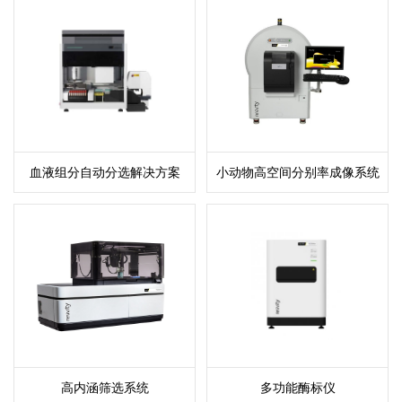
血液组分自动分选解决方案
小动物高空间分别率成像系统
高内涵筛选系统
多功能酶标仪