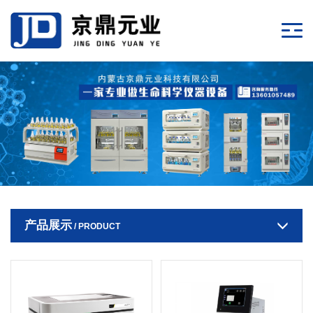
产品展示
/ PRODUCT