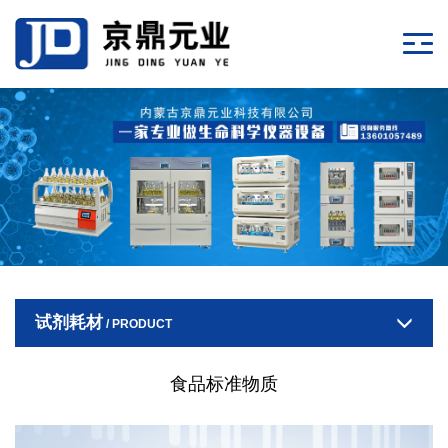
试剂耗材
/ PRODUCT
食品标准物质