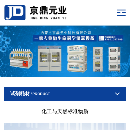
试剂耗材
/ PRODUCT
化工与天然标准物质