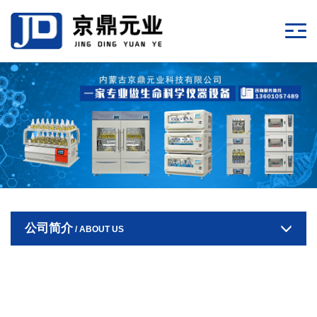
公司简介
/ ABOUT US