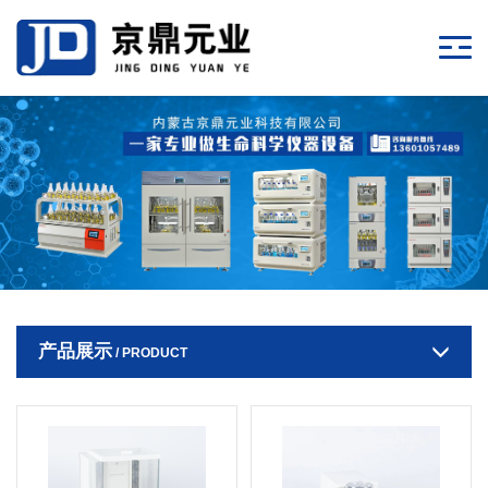
产品展示
/ PRODUCT