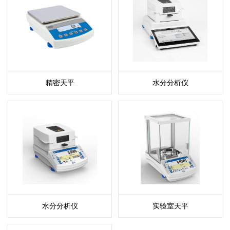
精密天平
水分分析仪
水分分析仪
实验室天平