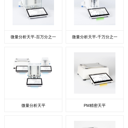
微量分析天平-百万分之一
微量分析天平-千万分之一
微量分析天平
PM精密天平